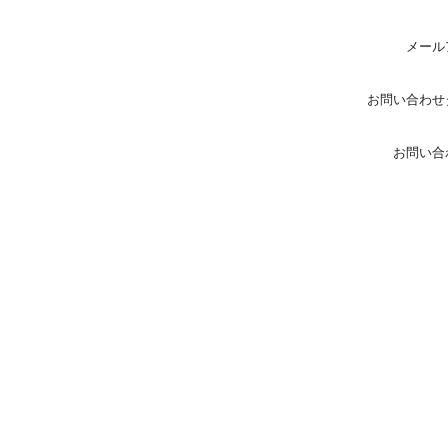
メール
お問い合わせ
お問い合