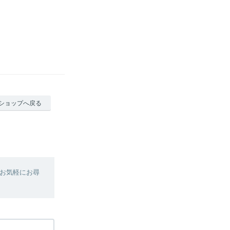
ショップへ戻る
お気軽にお尋