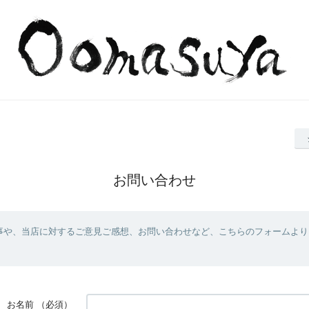
お問い合わせ
事や、当店に対するご意見ご感想、お問い合わせなど、こちらのフォームより
お名前
（必須）