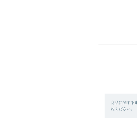
商品に関する
ねください。