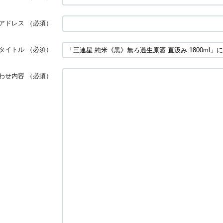
アドレス
（必須）
タイトル
（必須）
わせ内容
（必須）