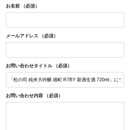
お名前
（必須）
メールアドレス
（必須）
お問い合わせタイトル
（必須）
お問い合わせ内容
（必須）