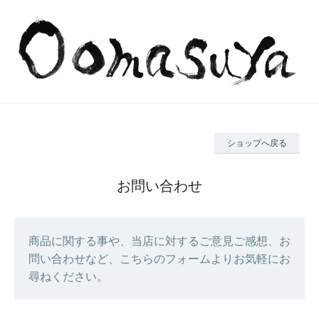
ショップへ戻る
お問い合わせ
商品に関する事や、当店に対するご意見ご感想、お
問い合わせなど、こちらのフォームよりお気軽にお
尋ねください。