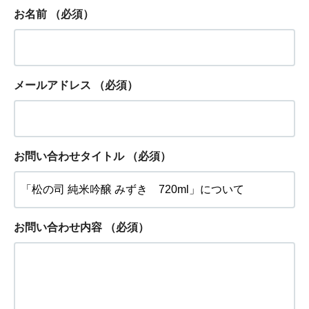
お名前
（必須）
メールアドレス
（必須）
お問い合わせタイトル
（必須）
お問い合わせ内容
（必須）