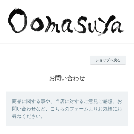
ショップへ戻る
お問い合わせ
商品に関する事や、当店に対するご意見ご感想、お
問い合わせなど、こちらのフォームよりお気軽にお
尋ねください。